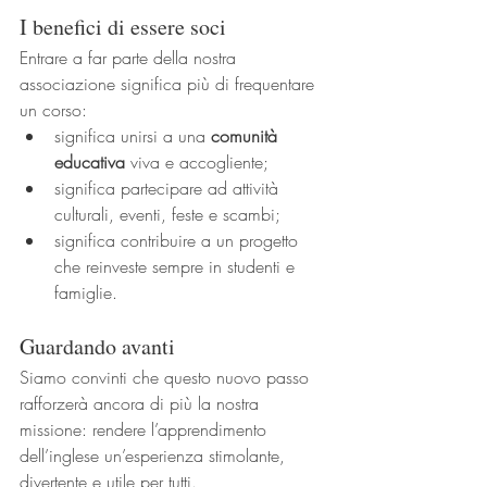
I benefici di essere soci
Entrare a far parte della nostra 
associazione significa più di frequentare 
un corso:
significa unirsi a una 
comunità 
educativa
 viva e accogliente;
significa partecipare ad attività 
culturali, eventi, feste e scambi;
significa contribuire a un progetto 
che reinveste sempre in studenti e 
famiglie.
Guardando avanti
Siamo convinti che questo nuovo passo 
rafforzerà ancora di più la nostra 
missione: rendere l’apprendimento 
dell’inglese un’esperienza stimolante, 
divertente e utile per tutti.