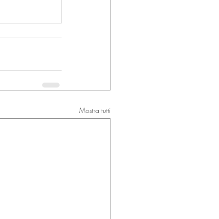
Mostra tutti