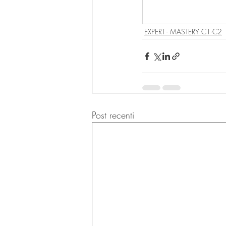
EXPERT - MASTERY C1-C2
Post recenti