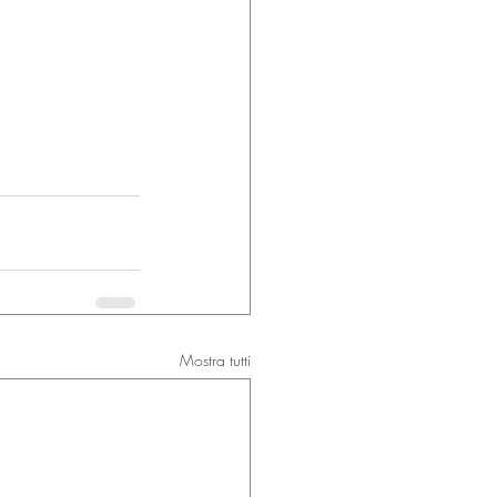
Mostra tutti