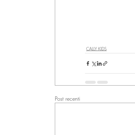
CALLY KIDS
Post recenti