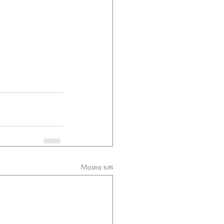
Mostra tutti