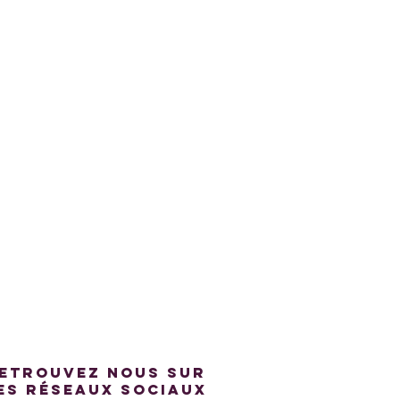
etrouvez nous sur
es réseaux sociaux