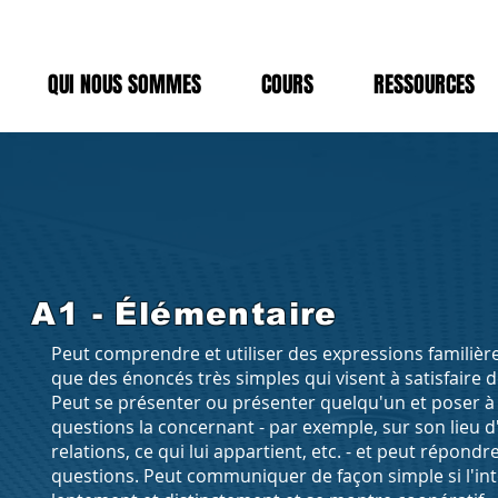
QUI NOUS SOMMES
COURS
RESSOURCES
A1 - Élémentaire
Peut comprendre et utiliser des expressions familière
que des énoncés très simples qui visent à satisfaire 
Peut se présenter ou présenter quelqu'un et poser 
questions la concernant - par exemple, sur son lieu d
relations, ce qui lui appartient, etc. - et peut répon
questions. Peut communiquer de façon simple si l'int