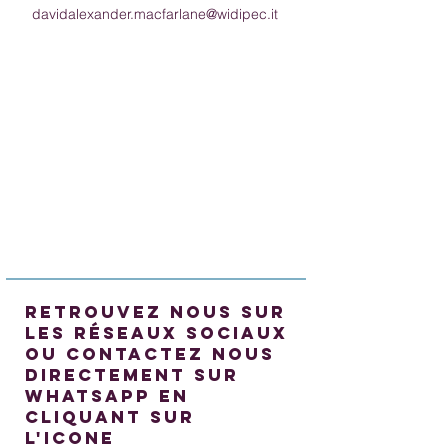
davidalexander.macfarlane@widipec.it
retrouvez nous sur
les réseaux sociaux
ou contactez nous
directement sur
whatsapp en
cliquant sur
l'icone