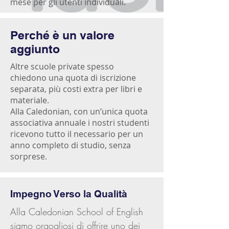
mese per gli utenti individuali.
Perché è un valore
aggiunto
Altre scuole private spesso
chiedono una quota di iscrizione
separata, più costi extra per libri e
materiale.
Alla Caledonian, con un’unica quota
associativa annuale i nostri studenti
ricevono tutto il necessario per un
anno completo di studio, senza
sorprese.
Impegno Verso la Qualità
Alla Caledonian School of English
siamo orgogliosi di offrire uno dei